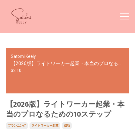
Satomi Keely
【2026版】ライトワーカー起業・本当のプロなるための10ステップ
32:10
【2026版】ライトワーカー起業・本
当のプロなるための10ステップ
プランニング
ライトワーカー起業
成功