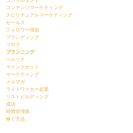
コンサルタント
コンテンツマーケティング
スピリチュアルマーケティング
セールス
フォロワー増加
ブランディング
ブログ
プランニング
ペルソナ
マインドセット
マーケティング
メルマガ
ライトワーカー起業
リストビルディング
成功
時間管理術
稼ぐ方法