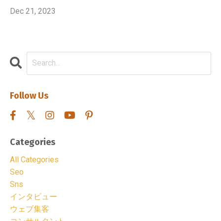
Dec 21, 2023
Follow Us
Categories
All Categories
Seo
Sns
インタビュー
ウェブ集客