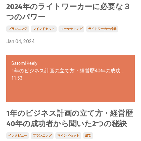
2024年のライトワーカーに必要な３
つのパワー
プランニング
マインドセット
マーケティング
ライトワーカー起業
Jan 04, 2024
Satomi Keely
1年のビジネス計画の立て方・経営歴40年の成功者から聞いた2つの秘訣
11:53
1年のビジネス計画の立て方・経営歴
40年の成功者から聞いた2つの秘訣
インタビュー
プランニング
マインドセット
成功