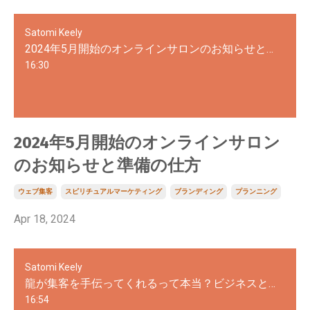
Satomi Keely
2024年5月開始のオンラインサロンのお知らせと準備の仕方
16:30
2024年5月開始のオンラインサロン
のお知らせと準備の仕方
ウェブ集客
スピリチュアルマーケティング
ブランディング
プランニング
Apr 18, 2024
Satomi Keely
龍が集客を手伝ってくれるって本当？ビジネスとスピリチュアルの関係
16:54