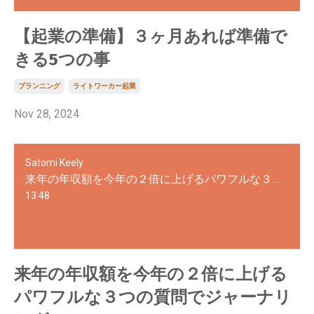
【起業の準備】３ヶ月あれば準備で
きる5つの事
プランニング
ライトワーカー起業
Nov 28, 2024
Satomi Keely
来年の年収額を今年の２倍に上げるパワフルな３つの質問でジャーナリング
13:48
来年の年収額を今年の２倍に上げる
パワフルな３つの質問でジャーナリ