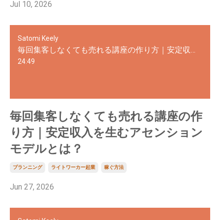
Jul 10, 2026
Satomi Keely
毎回集客しなくても売れる講座の作り方｜安定収入を生むアセンションモデルとは？
24:49
毎回集客しなくても売れる講座の作
り方｜安定収入を生むアセンション
モデルとは？
プランニング
ライトワーカー起業
稼ぐ方法
Jun 27, 2026