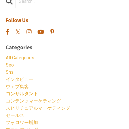
Follow Us
Categories
All Categories
Seo
Sns
インタビュー
ウェブ集客
コンサルタント
コンテンツマーケティング
スピリチュアルマーケティング
セールス
フォロワー増加