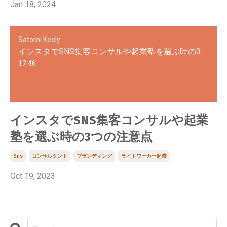
Jan 18, 2024
Satomi Keely
インスタでSNS集客コンサルや起業塾を選ぶ時の3つの注意点
17:46
インスタでSNS集客コンサルや起業
塾を選ぶ時の3つの注意点
Sns
コンサルタント
ブランディング
ライトワーカー起業
Oct 19, 2023