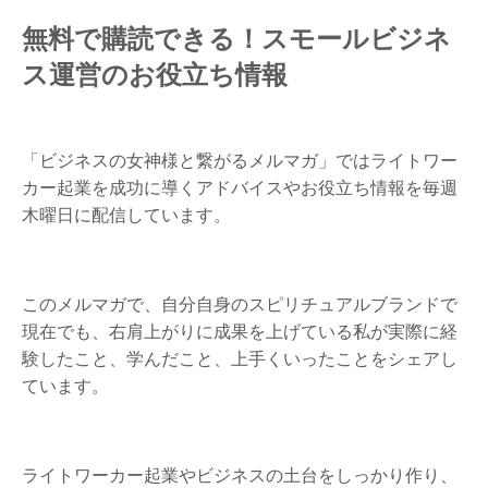
無料で購読できる！スモールビジネ
ス運営のお役立ち情報
「ビジネスの女神様と繋がるメルマガ」ではライトワー
カー起業を成功に導くアドバイスやお役立ち情報を毎週
木曜日に配信しています。
このメルマガで、自分自身のスピリチュアルブランドで
現在でも、右肩上がりに成果を上げている私が実際に経
験したこと、学んだこと、上手くいったことをシェアし
ています。
ライトワーカー起業やビジネスの土台をしっかり作り、