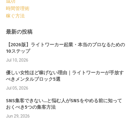
成功
時間管理術
稼ぐ方法
最新の投稿
【2026版】ライトワーカー起業・本当のプロなるための
10ステップ
Jul 10, 2026
優しい女性ほど稼げない理由｜ライトワーカーが手放す
べきメンタルブロック5選
Jul 05, 2026
SNS集客できない…と悩む人がSNSをやめる前に知って
おくべき5つの集客方法
Jun 29, 2026