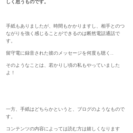
しく思うものです。
手紙もありましたが、時間もかかりますし、相手とのつ
ながりを強く感じることができるのは断然電話通話で
す。
留守電に録音された彼のメッセージを何度も聴く…
そのようなことは、若かりし頃の私もやっていました
よ！
一方、手紙はどちらかというと、ブログのようなもので
す。
コンテンツの内容によっては読む方は嬉しくなります