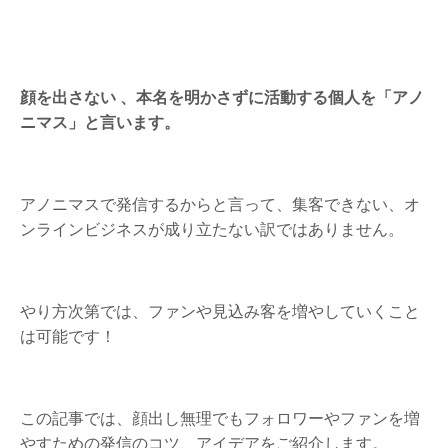
顔を出さない 、本名を明かさずに活動する個人を「アノ
ニマス」と言います。
アノニマスで発信するからと言って、集客できない、オ
ンラインビジネスが成り立たない訳ではありません。
やり方次第では、ファンや見込み客を増やしていくこと
は可能です！
この記事では、顔出し無理でもフォロワーやファンを増
やすための発信のコツ、アイデアをご紹介します。