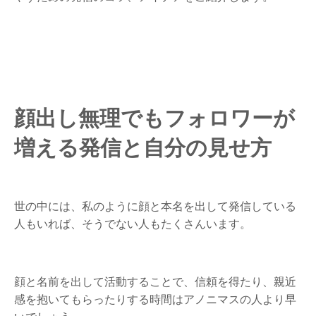
顔出し無理でもフォロワーが
増える発信と自分の見せ方
世の中には、私のように顔と本名を出して発信している
人もいれば、そうでない人もたくさんいます。
顔と名前を出して活動することで、信頼を得たり、親近
感を抱いてもらったりする時間はアノニマスの人より早