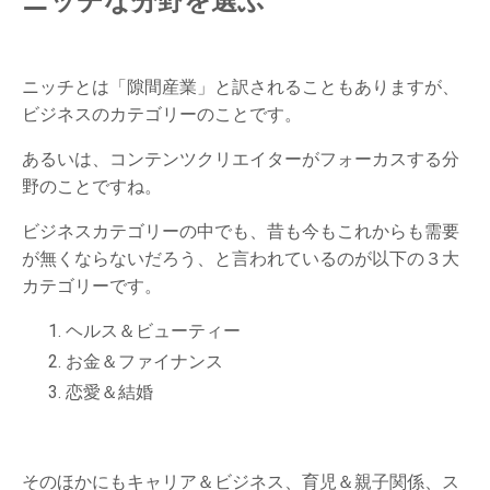
ニッチな分野を選ぶ
ニッチとは「隙間産業」と訳されることもありますが、
ビジネスのカテゴリーのことです。
あるいは、コンテンツクリエイターがフォーカスする分
野のことですね。
ビジネスカテゴリーの中でも、昔も今もこれからも需要
が無くならないだろう、と言われているのが以下の３大
カテゴリーです。
ヘルス＆ビューティー
お金＆ファイナンス
恋愛＆結婚
そのほかにもキャリア＆ビジネス、育児＆親子関係、ス