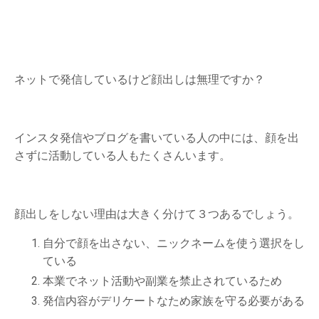
ネットで発信しているけど顔出しは無理ですか？
インスタ発信やブログを書いている人の中には、顔を出
さずに活動している人もたくさんいます。
顔出しをしない理由は大きく分けて３つあるでしょう。
自分で顔を出さない、ニックネームを使う選択をし
ている
本業でネット活動や副業を禁止されているため
発信内容がデリケートなため家族を守る必要がある