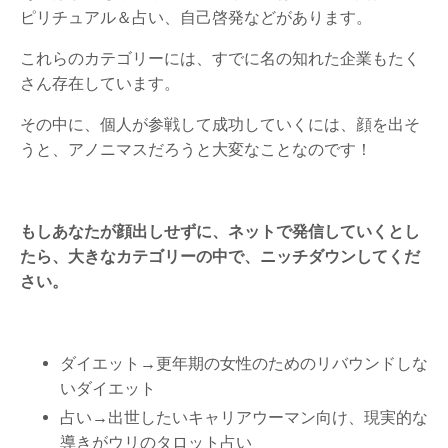
ピリチュアル＆占い、自己啓発などがあります。
これらのカテゴリーには、すでに名の知れた企業もたく
さん存在しています。
その中に、個人が参戦して成功していくには、顔を出そ
うと、アノニマスだろうと大変なことなのです！
もしあなたが顔出しせずに、ネットで発信していくとし
たら、大きなカテゴリーの中で、ニッチダウンしてくだ
さい。
ダイエット→更年期の女性のためのリバウンドしな
いダイエット
占い→出世したいキャリアウーマン向け、現実的な
導きがウリのタロット占い