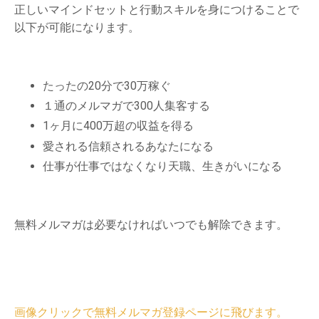
正しいマインドセットと行動スキルを身につけることで
以下が可能になります。
たったの20分で30万稼ぐ
１通のメルマガで300人集客する
1ヶ月に400万超の収益を得る
愛される信頼されるあなたになる
仕事が仕事ではなくなり天職、生きがいになる
無料メルマガは必要なければいつでも解除できます。
画像クリックで無料メルマガ登録ページに飛びます。