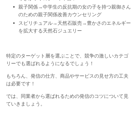
親子関係→中学生の反抗期の女の子を持つ親御さん
のための親子関係改善カウンセリング
スピリチュアル→天然石販売→豊かさのエネルギー
を拡大する天然石ジュエリー
特定のターゲット層を選ぶことで、競争の激しいカテゴ
リーでも選ばれるようになるでしょう！
もちろん、発信の仕方、商品やサービスの見せ方の工夫
は必要です！
では、同業者から選ばれるための発信のコツについて見
ていきましょう。