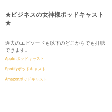
★ビジネスの女神様ポッドキャスト
★
過去のエピソードも以下のどこからでも拝聴
できます。
Apple ポッドキャスト
Spotifyポッドキャスト
Amazonポッドキャスト