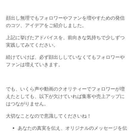
顔出し無理でもフォロワーやファンを増やすための発信
のコツ、アイデアをご紹介しました。
上記に挙げたアドバイスを、前向きな気持ちで少しずつ
実践してみてください。
続けていけば、必ず顔出ししていなくてもフォロワーや
ファンは増えていきます。
でも、いくら声や動画のクオリティーでフォロワーが増
えたとしても、以下が欠けていれば集客や売上アップに
はつながりません。
大切なことなので意識してくださいね！
あなたの真実を伝え、オリジナルのメッセージを伝