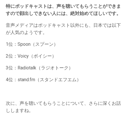
特にポッドキャストは、声を聴いてもらうことができま
すので顔出しできない人には、絶対始めてほしいです。
音声メディアはポッドキャスト以外にも、日本では以下
が人気のようです。
1位：Spoon（スプーン）
2位：Voicy（ボイシー）
3位：Radiotalk（ラジオトーク）
4位：stand.fm（スタンドエフエム）
次に、声を聴いてもらうことについて、さらに深くお話
ししますね。