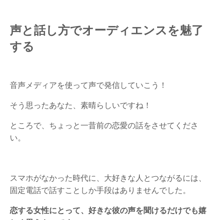
声と話し方でオーディエンスを魅了
する
音声メディアを使って声で発信していこう！
そう思ったあなた、素晴らしいですね！
ところで、ちょっと一昔前の恋愛の話をさせてくださ
い。
スマホがなかった時代に、大好きな人とつながるには、
固定電話で話すことしか手段はありませんでした。
恋する女性にとって、好きな彼の声を聞けるだけでも嬉