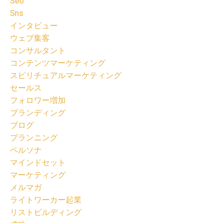
Seo
Sns
インタビュー
ウェブ集客
コンサルタント
コンテンツマーケティング
スピリチュアルマーケティング
セールス
フォロワー増加
ブランディング
ブログ
プランニング
ペルソナ
マインドセット
マーケティング
メルマガ
ライトワーカー起業
リストビルディング