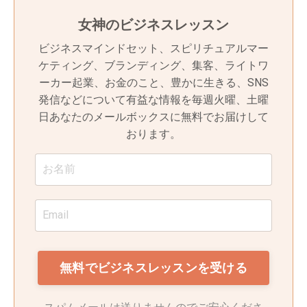
女神のビジネスレッスン
ビジネスマインドセット、スピリチュアルマー
ケティング、ブランディング、集客、ライトワ
ーカー起業、お金のこと、豊かに生きる、SNS
発信などについて有益な情報を毎週火曜、土曜
日あなたのメールボックスに無料でお届けして
おります。