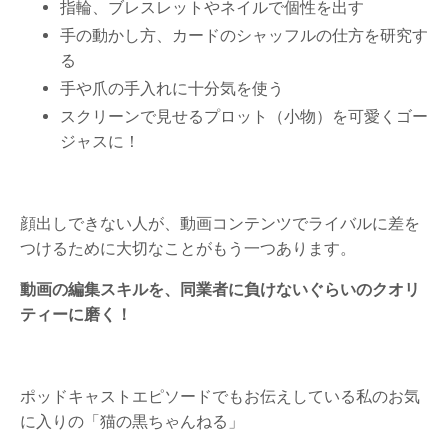
指輪、ブレスレットやネイルで個性を出す
手の動かし方、カードのシャッフルの仕方を研究す
る
手や爪の手入れに十分気を使う
スクリーンで見せるプロット（小物）を可愛くゴー
ジャスに！
顔出しできない人が、動画コンテンツでライバルに差を
つけるために大切なことがもう一つあります。
動画の編集スキルを、同業者に負けないぐらいのクオリ
ティーに磨く！
ポッドキャストエピソードでもお伝えしている私のお気
に入りの「猫の黒ちゃんねる」