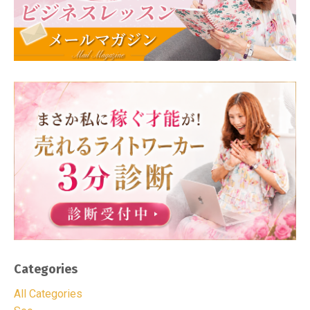
Categories
All Categories