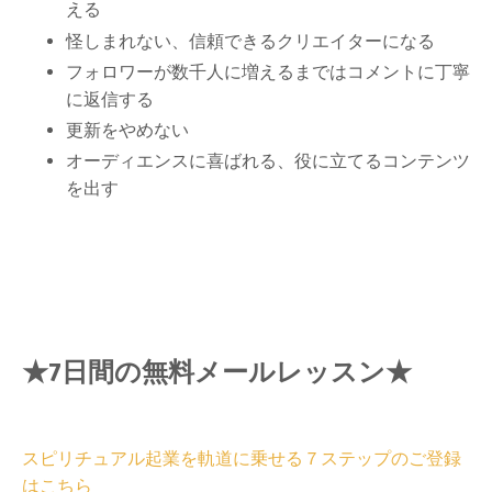
える
怪しまれない、信頼できるクリエイターになる
フォロワーが数千人に増えるまではコメントに丁寧
に返信する
更新をやめない
オーディエンスに喜ばれる、役に立てるコンテンツ
を出す
★7日間の無料メールレッスン★
スピリチュアル起業を軌道に乗せる７ステップのご登録
はこちら