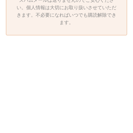
スパムメールは送りませんのでご安心くださ
い。個人情報は大切にお取り扱いさせていただ
きます。不必要になればいつでも購読解除でき
ます。