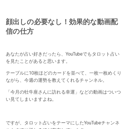
顔出しの必要なし！効果的な動画配
信の仕方
あなたが占い好きだったら、YouTubeでもタロット占い
を見たことがあると思います。
テーブルに10枚ほどのカードを並べて、一枚一枚めくり
ながら、今週の運勢を教えてくれるチャンネル。
「今月の牡牛座さんに訪れる幸運」などの動画はついつ
い見てしまいますよね。
ですが、タロット占いをテーマにしたYouTubeチャンネ