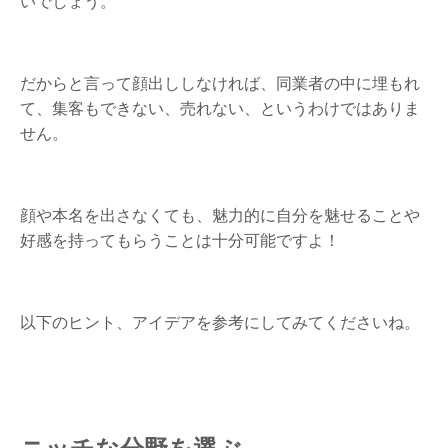
いでしょう。
だからと言って顔出ししなければ、同業者の中に埋もれ
て、集客もできない、売れない、というわけではありま
せん。
顔や本名を出さなくても、魅力的に自分を魅せることや
好感を持ってもらうことは十分可能ですよ！
以下のヒント、アイデアを参考にしてみてくださいね。