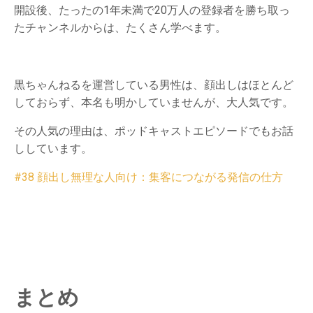
開設後、たったの1年未満で20万人の登録者を勝ち取っ
たチャンネルからは、たくさん学べます。
黒ちゃんねるを運営している男性は、顔出しはほとんど
しておらず、本名も明かしていませんが、大人気です。
その人気の理由は、ポッドキャストエピソードでもお話
ししています。
#38 顔出し無理な人向け：集客につながる発信の仕方
まとめ