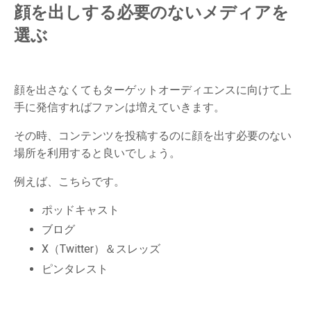
顔を出しする必要のないメディアを
選ぶ
顔を出さなくてもターゲットオーディエンスに向けて上
手に発信すればファンは増えていきます。
その時、コンテンツを投稿するのに顔を出す必要のない
場所を利用すると良いでしょう。
例えば、こちらです。
ポッドキャスト
ブログ
X（Twitter）＆スレッズ
ピンタレスト