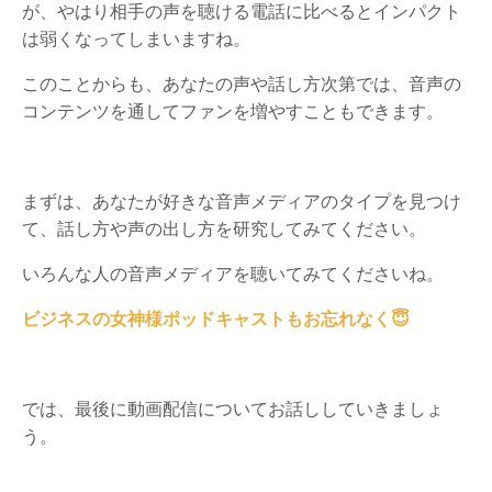
が、やはり相手の声を聴ける電話に比べるとインパクト
は弱くなってしまいますね。
このことからも、あなたの声や話し方次第では、音声の
コンテンツを通してファンを増やすこともできます。
まずは、あなたが好きな音声メディアのタイプを見つけ
て、話し方や声の出し方を研究してみてください。
いろんな人の音声メディアを聴いてみてくださいね。
ビジネスの女神様ポッドキャストもお忘れなく😇
では、最後に動画配信についてお話ししていきましょ
う。