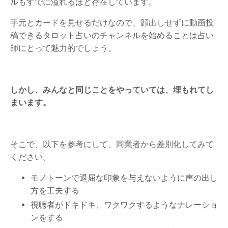
ルもすでに溢れるほど存在しています。
手元とカードを見せるだけなので、顔出しせずに動画投
稿できるタロット占いのチャンネルを始めることは占い
師にとって魅力的でしょう。
しかし、みんなと同じことをやっていては、埋もれてし
まいます。
そこで、以下を参考にして、同業者から差別化してみて
ください。
モノトーンで退屈な印象を与えないように声の出し
方を工夫する
視聴者がドキドキ、ワクワクするようなナレーショ
ンをする