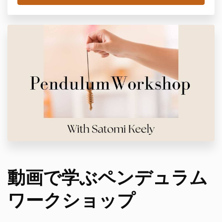
動画で学ぶペンデュラム
ワークショップ