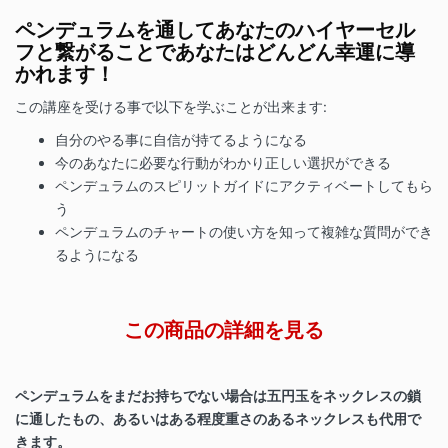
ペンデュラムを通してあなたのハイヤーセル
フと繋がることであなたはどんどん幸運に導
かれます
！
この講座を受ける事で以下を学ぶことが出来ます:
自分のやる事に自信が持てるようになる
今のあなたに必要な行動がわかり正しい選択ができる
ペンデュラムのスピリットガイドにアクティベートしてもら
う
ペンデュラムのチャートの使い方を知って複雑な質問ができ
るようになる
この商品の詳細を見る
ペンデュラムをまだお持ちでない場合は五円玉をネックレスの鎖
に通したもの、あるいはある程度重さのあるネックレスも代用で
きます。